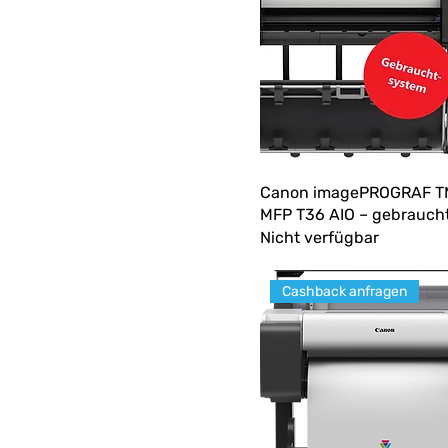
Canon imagePROGRAF T
MFP T36 AIO – gebrauch
Nicht verfügbar
Cashback anfragen