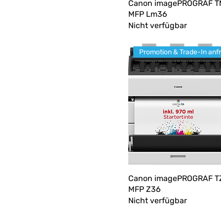
Canon imagePROGRAF T
MFP Lm36
Nicht verfügbar
Canon imagePROGRAF T
MFP Z36
Nicht verfügbar