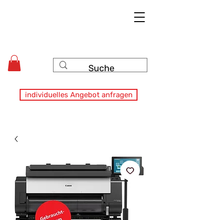
individuelles Angebot anfragen