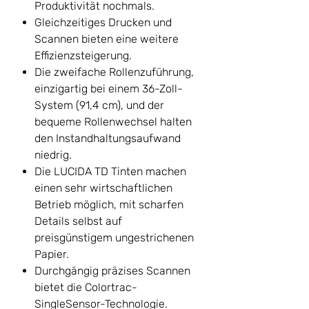
Produktivität nochmals.
Gleichzeitiges Drucken und
Scannen bieten eine weitere
Effizienzsteigerung.
Die zweifache Rollenzuführung,
einzigartig bei einem 36-Zoll-
System (91,4 cm), und der
bequeme Rollenwechsel halten
den Instandhaltungsaufwand
niedrig.
Die LUCIDA TD Tinten machen
einen sehr wirtschaftlichen
Betrieb möglich, mit scharfen
Details selbst auf
preisgünstigem ungestrichenen
Papier.
Durchgängig präzises Scannen
bietet die Colortrac-
SingleSensor-Technologie.