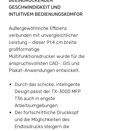
BEEINDRUCKENDER
GESCHWINDIGKEIT UND
INTUITIVEM BEDIENUNGSKOMFOR
Außergewöhnliche Effizienz
verbunden mit unvergleichlicher
Leistung – dieser 91,4 cm breite
großformatige
Multifunktionsdrucker wurde für die
anspruchsvollsten CAD-, GIS und
Plakat-Anwendungen entwickelt.
Durch das schicke, intelligente
Design passt der TX-3000 MFP
T36 auch in engste
Arbeitsumgebungen.
Der fortschrittliche Druckkopf
und die Möglichkeiten des
Endlosdrucks steigern die