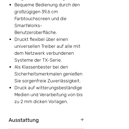
Bequeme Bedienung durch den
großzügigen 39,6 cm
Farbtouchscreen und die
SmartWorks-
Benutzeroberfläche.
Druckt flexibel über einen
universellen Treiber auf alle mit
dem Netzwerk verbundenen
Systeme der TX-Serie.
Als Klassenbester bei den
Sicherheitsmerkmalen genießen
Sie sorgenfreie Zuverlässigkeit.
Druck auf witterungsbeständige
Medien und Verarbeitung von bis
zu 2 mm dicken Vorlagen.
Ausstattung