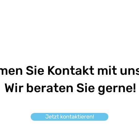
en Sie Kontakt mit uns
Wir beraten Sie gerne!
Jetzt kontaktieren!