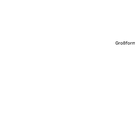
Großform