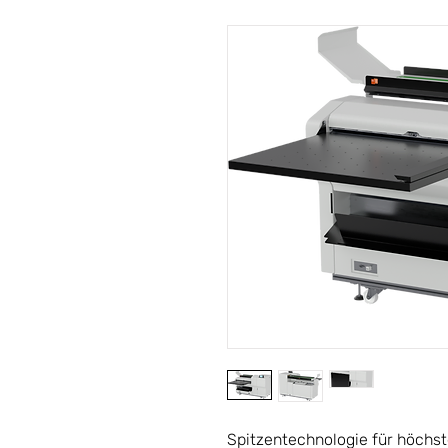
Spitzentechnologie für höchs