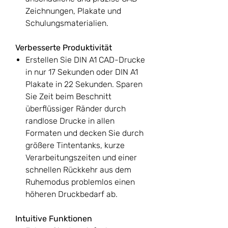
Zeichnungen, Plakate und
Schulungsmaterialien.
Verbesserte Produktivität
Erstellen Sie DIN A1 CAD-Drucke
in nur 17 Sekunden oder DIN A1
Plakate in 22 Sekunden. Sparen
Sie Zeit beim Beschnitt
überflüssiger Ränder durch
randlose Drucke in allen
Formaten und decken Sie durch
größere Tintentanks, kurze
Verarbeitungszeiten und einer
schnellen Rückkehr aus dem
Ruhemodus problemlos einen
höheren Druckbedarf ab.
Intuitive Funktionen