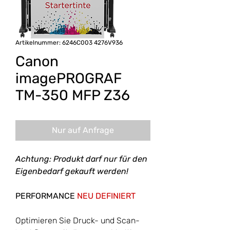
Artikelnummer: 6246C003 4276V936
Canon
imagePROGRAF
TM-350 MFP Z36
Nur auf Anfrage
Achtung: Produkt darf nur für den
Eigenbedarf gekauft werden!
PERFORMANCE
NEU DEFINIERT
Optimieren Sie Druck- und Scan-