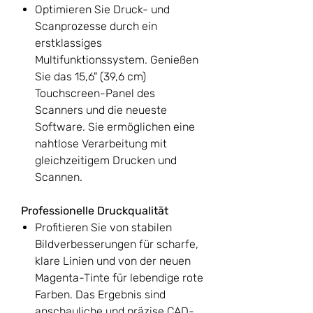
Optimieren Sie Druck- und
Scanprozesse durch ein
erstklassiges
Multifunktionssystem. Genießen
Sie das 15,6" (39,6 cm)
Touchscreen-Panel des
Scanners und die neueste
Software. Sie ermöglichen eine
nahtlose Verarbeitung mit
gleichzeitigem Drucken und
Scannen.
Professionelle Druckqualität
Profitieren Sie von stabilen
Bildverbesserungen für scharfe,
klare Linien und von der neuen
Magenta-Tinte für lebendige rote
Farben. Das Ergebnis sind
anschauliche und präzise CAD-