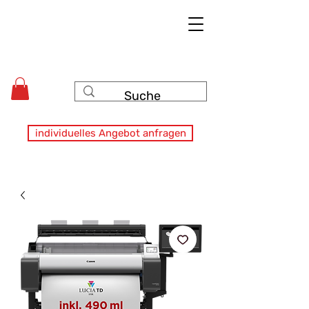
individuelles Angebot anfragen