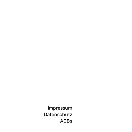
Impressum
Datenschutz
AGBs