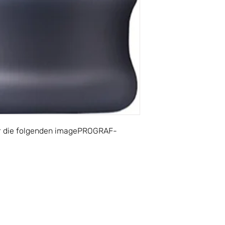
für die folgenden imagePROGRAF-