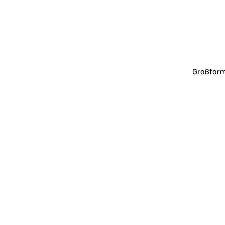
Großform