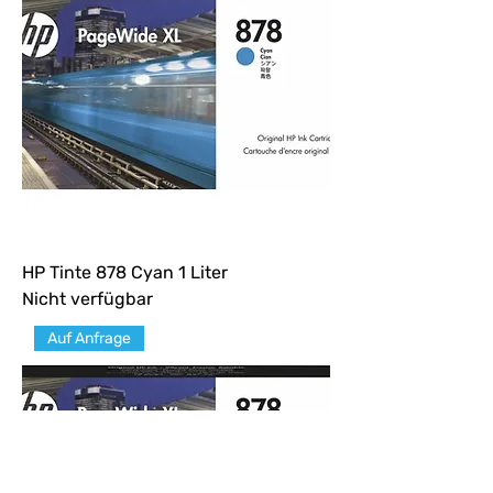
HP Tinte 878 Cyan 1 Liter
Nicht verfügbar
Auf Anfrage