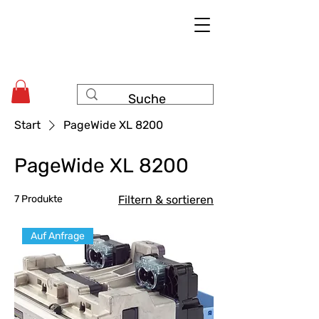
Start
PageWide XL 8200
PageWide XL 8200
7 Produkte
Filtern & sortieren
Auf Anfrage