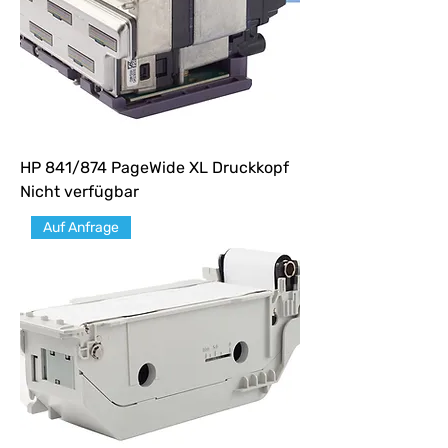
HP 841/874 PageWide XL Druckkopf
Nicht verfügbar
Auf Anfrage