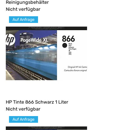
Reinigungsbehälter
Nicht verfügbar
Auf Anfrage
HP Tinte 866 Schwarz 1 Liter
Nicht verfügbar
Auf Anfrage