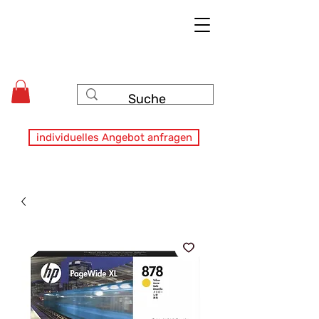
individuelles Angebot anfragen