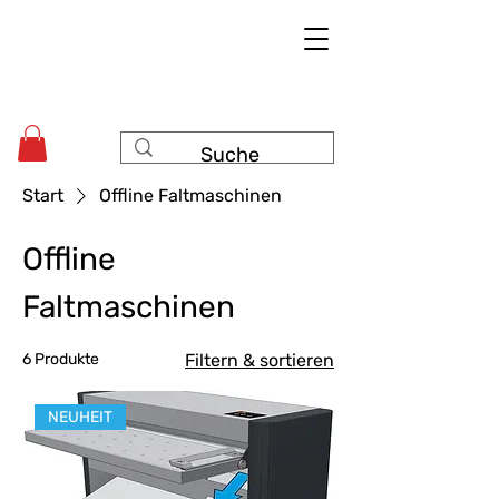
Start
Offline Faltmaschinen
Offline
Faltmaschinen
6 Produkte
Filtern & sortieren
NEUHEIT