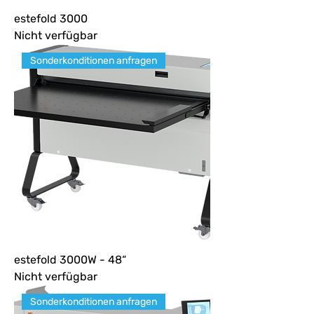
estefold 3000
Nicht verfügbar
Sonderkonditionen anfragen
estefold 3000W - 48“
Nicht verfügbar
Sonderkonditionen anfragen