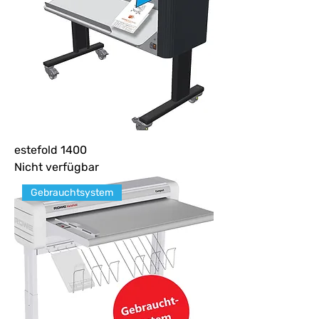
estefold 1400
Nicht verfügbar
Gebrauchtsystem