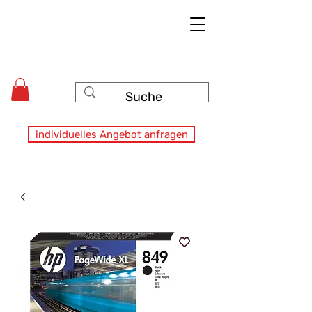
individuelles Angebot anfragen