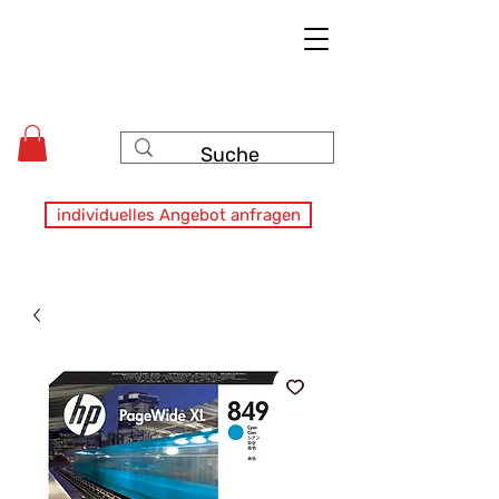
individuelles Angebot anfragen