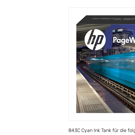
843C Cyan Ink Tank für die f