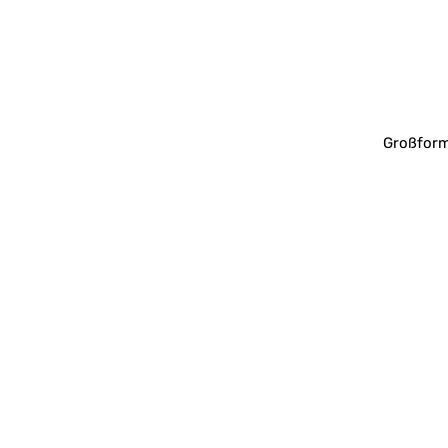
Großform