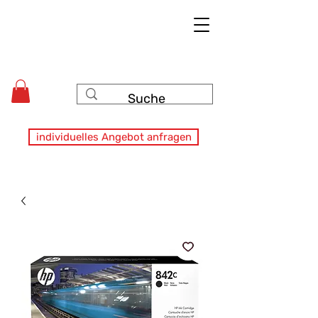
individuelles Angebot anfragen