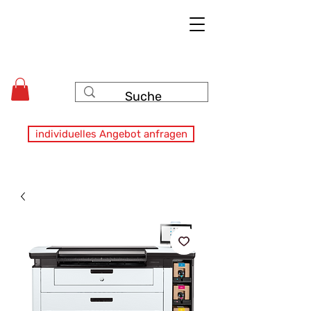
individuelles Angebot anfragen