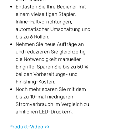
Entlasten Sie Ihre Bediener mit
einem vielseitigen Stapler,
Inline-Faltvorrichtungen,
automatischer Umschaltung und
bis zu 6 Rollen.
Nehmen Sie neue Aufträge an
und reduzieren Sie gleichzeitig
die Notwendigkeit manueller
Eingriffe. Sparen Sie bis zu 50 %
bei den Vorbereitungs- und
Finishing-Kosten.
Noch mehr sparen Sie mit dem
bis zu 10-mal niedrigeren
Stromverbrauch im Vergleich zu
ähnlichen LED-Druckern.
Produkt-Video >>