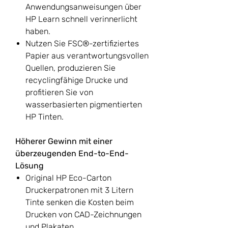
Anwendungsanweisungen über
HP Learn schnell verinnerlicht
haben.
Nutzen Sie FSC®-zertifiziertes
Papier aus verantwortungsvollen
Quellen, produzieren Sie
recyclingfähige Drucke und
profitieren Sie von
wasserbasierten pigmentierten
HP Tinten.
Höherer Gewinn mit einer
überzeugenden End-to-End-
Lösung
Original HP Eco-Carton
Druckerpatronen mit 3 Litern
Tinte senken die Kosten beim
Drucken von CAD-Zeichnungen
und Plakaten.