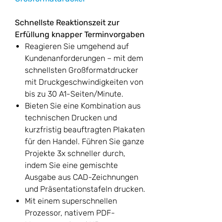
Schnellste Reaktionszeit zur
Erfüllung knapper Terminvorgaben
Reagieren Sie umgehend auf
Kundenanforderungen – mit dem
schnellsten Großformatdrucker
mit Druckgeschwindigkeiten von
bis zu 30 A1-Seiten/Minute.
Bieten Sie eine Kombination aus
technischen Drucken und
kurzfristig beauftragten Plakaten
für den Handel. Führen Sie ganze
Projekte 3x schneller durch,
indem Sie eine gemischte
Ausgabe aus CAD-Zeichnungen
und Präsentationstafeln drucken.
Mit einem superschnellen
Prozessor, nativem PDF-