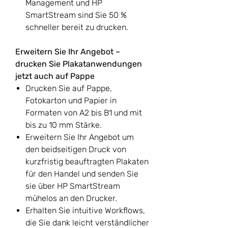
Management und HP
SmartStream sind Sie 50 %
schneller bereit zu drucken.
Erweitern Sie Ihr Angebot –
drucken Sie Plakatanwendungen
jetzt auch auf Pappe
Drucken Sie auf Pappe,
Fotokarton und Papier in
Formaten von A2 bis B1 und mit
bis zu 10 mm Stärke.
Erweitern Sie Ihr Angebot um
den beidseitigen Druck von
kurzfristig beauftragten Plakaten
für den Handel und senden Sie
sie über HP SmartStream
mühelos an den Drucker.
Erhalten Sie intuitive Workflows,
die Sie dank leicht verständlicher