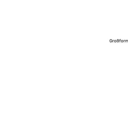
Großform