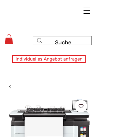
individuelles Angebot anfragen