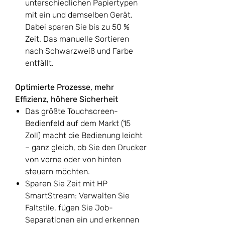
unterschiedlichen Papiertypen
mit ein und demselben Gerät.
Dabei sparen Sie bis zu 50 %
Zeit. Das manuelle Sortieren
nach Schwarzweiß und Farbe
entfällt.
Optimierte Prozesse, mehr
Effizienz, höhere Sicherheit
Das größte Touchscreen-
Bedienfeld auf dem Markt (15
Zoll) macht die Bedienung leicht
– ganz gleich, ob Sie den Drucker
von vorne oder von hinten
steuern möchten.
Sparen Sie Zeit mit HP
SmartStream: Verwalten Sie
Faltstile, fügen Sie Job-
Separationen ein und erkennen