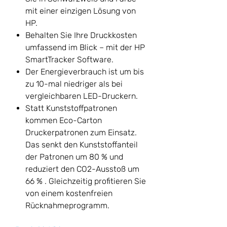
mit einer einzigen Lösung von
HP.
Behalten Sie Ihre Druckkosten
umfassend im Blick – mit der HP
SmartTracker Software.
Der Energieverbrauch ist um bis
zu 10-mal niedriger als bei
vergleichbaren LED-Druckern.
Statt Kunststoffpatronen
kommen Eco-Carton
Druckerpatronen zum Einsatz.
Das senkt den Kunststoffanteil
der Patronen um 80 % und
reduziert den CO2-Ausstoß um
66 % . Gleichzeitig profitieren Sie
von einem kostenfreien
Rücknahmeprogramm.