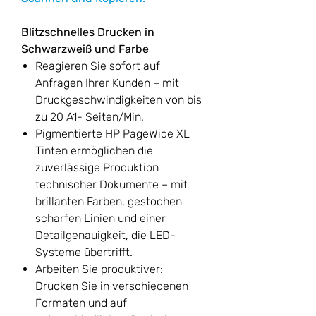
Blitzschnelles Drucken in
Schwarzweiß und Farbe
Reagieren Sie sofort auf
Anfragen Ihrer Kunden – mit
Druckgeschwindigkeiten von bis
zu 20 A1- Seiten/Min.
Pigmentierte HP PageWide XL
Tinten ermöglichen die
zuverlässige Produktion
technischer Dokumente – mit
brillanten Farben, gestochen
scharfen Linien und einer
Detailgenauigkeit, die LED-
Systeme übertrifft.
Arbeiten Sie produktiver:
Drucken Sie in verschiedenen
Formaten und auf