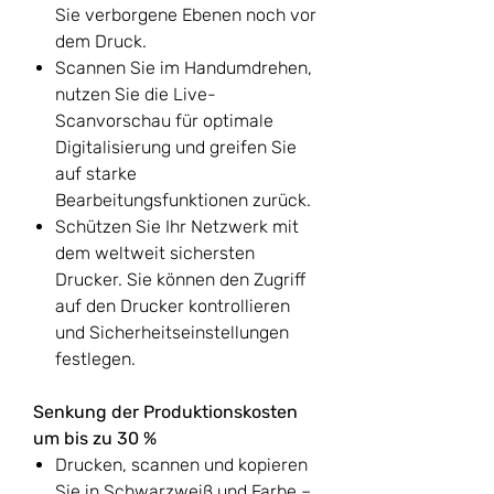
Sie verborgene Ebenen noch vor
dem Druck.
Scannen Sie im Handumdrehen,
nutzen Sie die Live-
Scanvorschau für optimale
Digitalisierung und greifen Sie
auf starke
Bearbeitungsfunktionen zurück.
Schützen Sie Ihr Netzwerk mit
dem weltweit sichersten
Drucker. Sie können den Zugriff
auf den Drucker kontrollieren
und Sicherheitseinstellungen
festlegen.
Senkung der Produktionskosten
um bis zu 30 %
Drucken, scannen und kopieren
Sie in Schwarzweiß und Farbe –