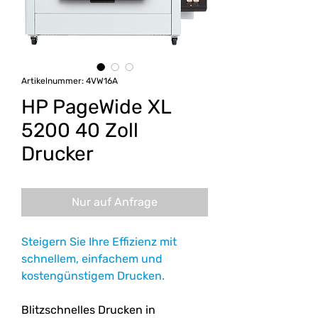
Artikelnummer: 4VW16A
HP PageWide XL
5200 40 Zoll
Drucker
Nur auf Anfrage
Steigern Sie Ihre Effizienz mit
schnellem, einfachem und
kostengünstigem Drucken.
Blitzschnelles Drucken in