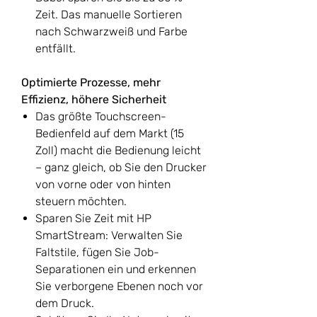
Zeit. Das manuelle Sortieren
nach Schwarzweiß und Farbe
entfällt.
Optimierte Prozesse, mehr
Effizienz, höhere Sicherheit
Das größte Touchscreen-
Bedienfeld auf dem Markt (15
Zoll) macht die Bedienung leicht
– ganz gleich, ob Sie den Drucker
von vorne oder von hinten
steuern möchten.
Sparen Sie Zeit mit HP
SmartStream: Verwalten Sie
Faltstile, fügen Sie Job-
Separationen ein und erkennen
Sie verborgene Ebenen noch vor
dem Druck.