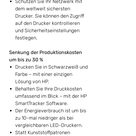
Schützen Sie Ihr Netzwerk mit
dem weltweit sichersten
Drucker. Sie können den Zugriff
auf den Drucker kontrollieren
und Sicherheitseinstellungen
festlegen.
Senkung der Produktionskosten
um bis zu 30 %
Drucken Sie in Schwarzweiß und
Farbe – mit einer einzigen
Lösung von HP.
Behalten Sie Ihre Druckkosten
umfassend im Blick – mit der HP
SmartTracker Software.
Der Energieverbrauch ist um bis
zu 10-mal niedriger als bei
vergleichbaren LED-Druckern.
Statt Kunststoffpatronen