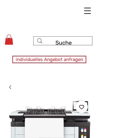
individuelles Angebot anfragen