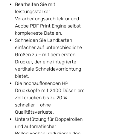
Bearbeiten Sie mit
leistungsstarker
Verarbeitungsarchitektur und
Adobe PDF Print Engine selbst
komplexeste Dateien.
Schneiden Sie Landkarten
einfacher auf unterschiedliche
Größen zu – mit dem ersten
Drucker, der eine integrierte
vertikale Schneidevorrichtung
bietet.
Die hochauflösenden HP
Druckköpfe mit 2400 Düsen pro
Zoll drucken bis zu 20 %
schneller – ohne
Qualitätsverluste.
Unterstützung für Doppelrollen
und automatischer
Rollenwechsel reduzieren den