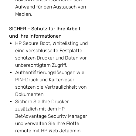
Aufwand für den Austausch von
Medien.
SICHER – Schutz für Ihre Arbeit
und Ihre Informationen
HP Secure Boot, Whitelisting und
eine verschlüsselte Festplatte
schützen Drucker und Daten vor
unberechtigtem Zugriff.
Authentifizierungslösungen wie
PIN-Druck und Kartenleser
schützen die Vertraulichkeit von
Dokumenten.
Sichern Sie Ihre Drucker
zusätzlich mit dem HP
JetAdvantage Security Manager
und verwalten Sie Ihre Flotte
remote mit HP Web Jetadmin.