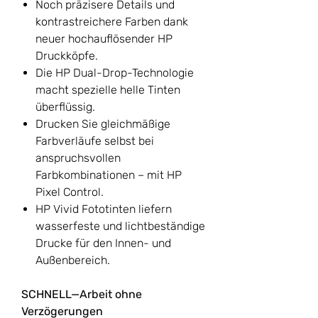
Noch präzisere Details und
kontrastreichere Farben dank
neuer hochauflösender HP
Druckköpfe.
Die HP Dual-Drop-Technologie
macht spezielle helle Tinten
überflüssig.
Drucken Sie gleichmäßige
Farbverläufe selbst bei
anspruchsvollen
Farbkombinationen – mit HP
Pixel Control.
HP Vivid Fototinten liefern
wasserfeste und lichtbeständige
Drucke für den Innen- und
Außenbereich.
SCHNELL—Arbeit ohne
Verzögerungen