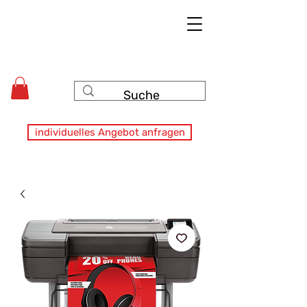
individuelles Angebot anfragen