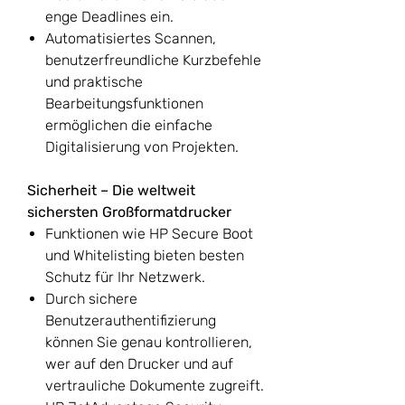
enge Deadlines ein.
Automatisiertes Scannen,
benutzerfreundliche Kurzbefehle
und praktische
Bearbeitungsfunktionen
ermöglichen die einfache
Digitalisierung von Projekten.
Sicherheit – Die weltweit
sichersten Großformatdrucker
Funktionen wie HP Secure Boot
und Whitelisting bieten besten
Schutz für Ihr Netzwerk.
Durch sichere
Benutzerauthentifizierung
können Sie genau kontrollieren,
wer auf den Drucker und auf
vertrauliche Dokumente zugreift.