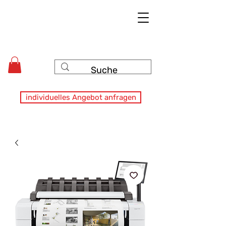
individuelles Angebot anfragen