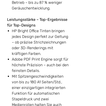
Betrieb – bis zu 87 % weniger
Geräuschentwicklung.
Leistungsstärke – Top-Ergebnisse
für Top-Designs
HP Bright Office Tinten bringen
jedes Design perfekt zur Geltung
– ob präzise Strichzeichnungen
oder 3D-Renderings mit
kräftigen Farben.
Adobe PDF Print Engine sorgt für
höchste Präzision – auch bei den
feinsten Details.
Mit Spitzengeschwindigkeiten
von bis zu 180 A1 Seiten/Std.,
einer einzigartigen integrierten
Funktion für automatischen
Stapeldruck und zwei
Medienrollen halten Sie auch