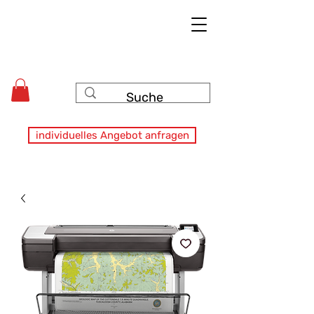
individuelles Angebot anfragen