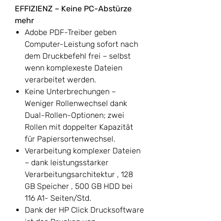
EFFIZIENZ – Keine PC-Abstürze
mehr
Adobe PDF-Treiber geben
Computer-Leistung sofort nach
dem Druckbefehl frei – selbst
wenn komplexeste Dateien
verarbeitet werden.
Keine Unterbrechungen –
Weniger Rollenwechsel dank
Dual-Rollen-Optionen; zwei
Rollen mit doppelter Kapazität
für Papiersortenwechsel.
Verarbeitung komplexer Dateien
– dank leistungsstarker
Verarbeitungsarchitektur , 128
GB Speicher , 500 GB HDD bei
116 A1- Seiten/Std.
Dank der HP Click Drucksoftware