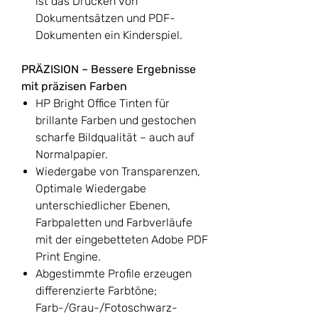
ist das Drucken von
Dokumentsätzen und PDF-
Dokumenten ein Kinderspiel.
PRÄZISION – Bessere Ergebnisse
mit präzisen Farben
HP Bright Office Tinten für
brillante Farben und gestochen
scharfe Bildqualität – auch auf
Normalpapier.
Wiedergabe von Transparenzen,
Optimale Wiedergabe
unterschiedlicher Ebenen,
Farbpaletten und Farbverläufe
mit der eingebetteten Adobe PDF
Print Engine.
Abgestimmte Profile erzeugen
differenzierte Farbtöne;
Farb-/Grau-/Fotoschwarz-