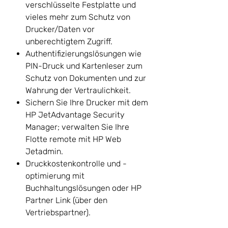
verschlüsselte Festplatte und
vieles mehr zum Schutz von
Drucker/Daten vor
unberechtigtem Zugriff.
Authentifizierungslösungen wie
PIN-Druck und Kartenleser zum
Schutz von Dokumenten und zur
Wahrung der Vertraulichkeit.
Sichern Sie Ihre Drucker mit dem
HP JetAdvantage Security
Manager; verwalten Sie Ihre
Flotte remote mit HP Web
Jetadmin.
Druckkostenkontrolle und -
optimierung mit
Buchhaltungslösungen oder HP
Partner Link (über den
Vertriebspartner).