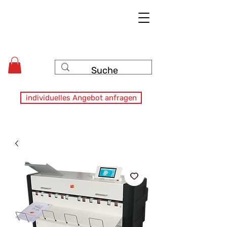
individuelles Angebot anfragen