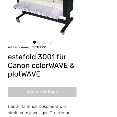
Artikelnummer: ESTE3001
estefold 3001 für
Canon colorWAVE &
plotWAVE
Nur auf Anfrage
Das zu faltende Dokument wird
direkt vom jeweiligen Drucker an