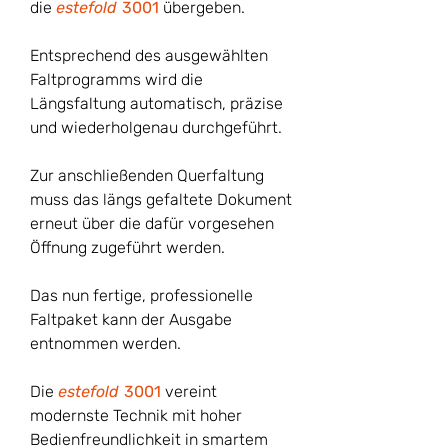
die
estefold
3001
übergeben.
Entsprechend des ausgewählten
Faltprogramms wird die
Längsfaltung automatisch, präzise
und wiederholgenau durchgeführt.
Zur anschließenden Querfaltung
muss das längs gefaltete Dokument
erneut über die dafür vorgesehen
Öffnung zugeführt werden.
Das nun fertige, professionelle
Faltpaket kann der Ausgabe
entnommen werden.
Die
estefold
3001
vereint
modernste Technik mit hoher
Bedienfreundlichkeit in smartem