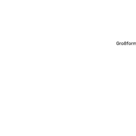
Großform