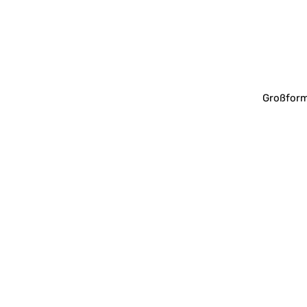
Großform