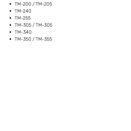
TM-200 / TM-205
TM-240
TM-255
TM-305 / TM-305
TM-340
TM-350 / TM-355