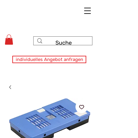
individuelles Angebot anfragen