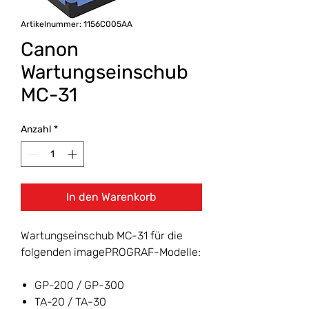
Artikelnummer: 1156C005AA
Canon
Wartungseinschub
MC-31
Anzahl
*
In den Warenkorb
Wartungseinschub MC-31 für die
folgenden imagePROGRAF-Modelle:
GP-200 / GP-300
TA-20 / TA-30