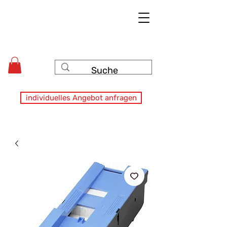
individuelles Angebot anfragen