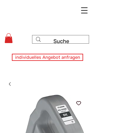
individuelles Angebot anfragen