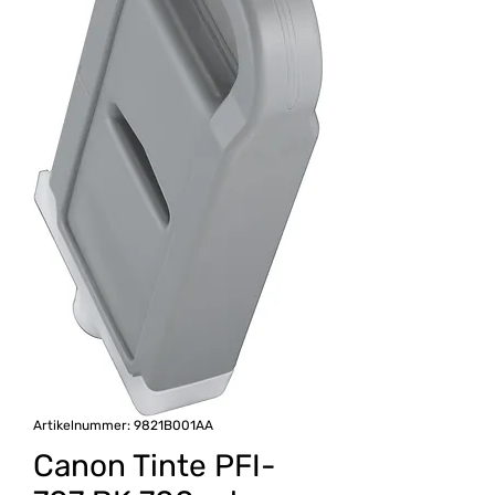
Artikelnummer: 9821B001AA
Canon Tinte PFI-