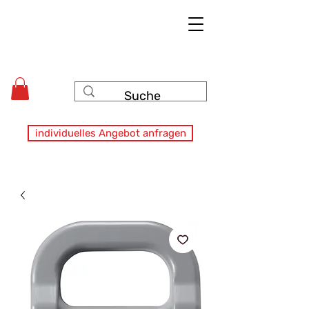
individuelles Angebot anfragen