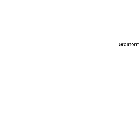
Großform