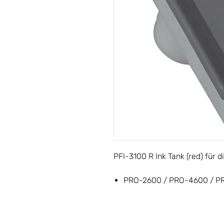
PFI-3100 R Ink Tank (red) für
PRO-2600 / PRO-4600 / P