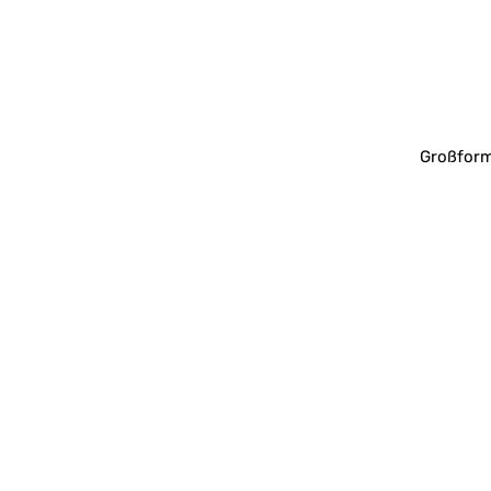
Großform