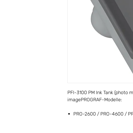
PFI-3100 PM Ink Tank (photo m
imagePROGRAF-Modelle:
PRO-2600 / PRO-4600 / P