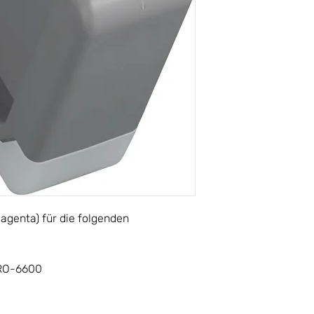
agenta) für die folgenden
RO-6600