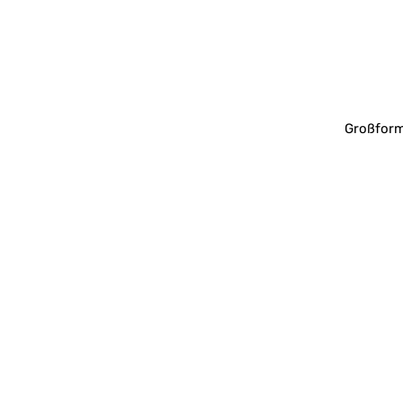
Großform