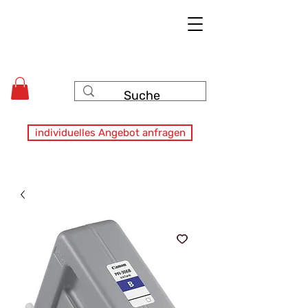
individuelles Angebot anfragen