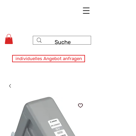
individuelles Angebot anfragen