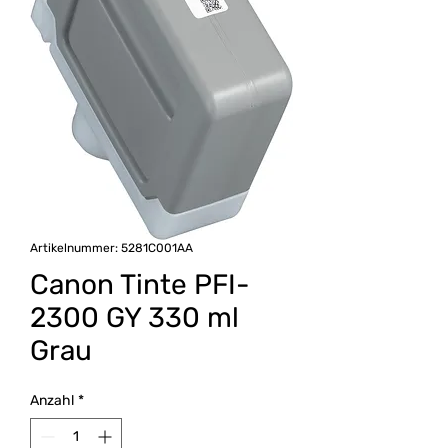
Artikelnummer: 5281C001AA
Canon Tinte PFI-
2300 GY 330 ml
Grau
Anzahl
*