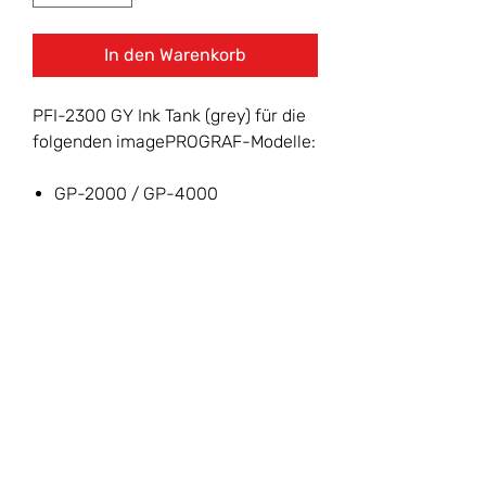
In den Warenkorb
PFI-2300 GY Ink Tank (grey) für die
folgenden imagePROGRAF-Modelle:
GP-2000 / GP-4000