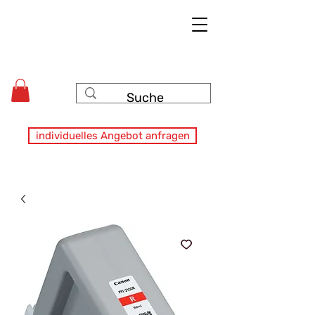
individuelles Angebot anfragen