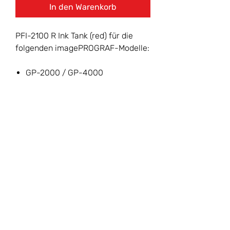
In den Warenkorb
PFI-2100 R Ink Tank (red) für die
folgenden imagePROGRAF-Modelle:
GP-2000 / GP-4000