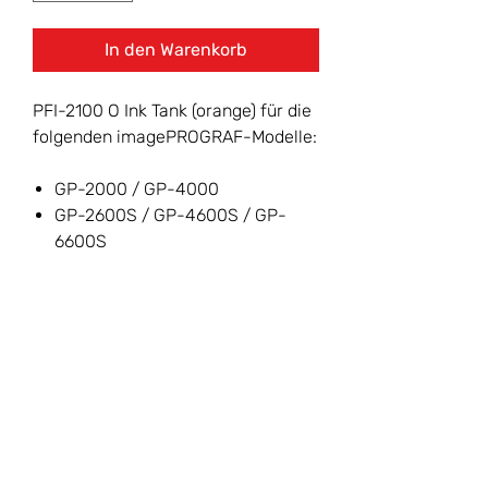
In den Warenkorb
PFI-2100 O Ink Tank (orange) für die
folgenden imagePROGRAF-Modelle:
GP-2000 / GP-4000
GP-2600S / GP-4600S / GP-
6600S