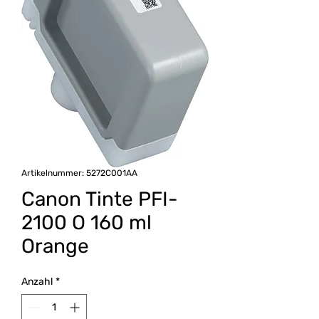
Artikelnummer: 5272C001AA
Canon Tinte PFI-
2100 O 160 ml
Orange
Anzahl
*