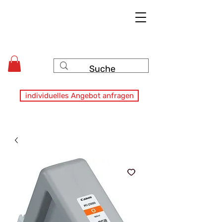
individuelles Angebot anfragen