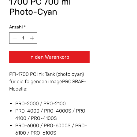
1700 PC 700 ml
Photo-Cyan
Anzahl
*
In den Warenkorb
PFI-1700 PC Ink Tank (photo cyan)
für die folgenden imagePROGRAF-
Modelle:
PRO-2000 / PRO-2100
PRO-4000 / PRO-4000S / PRO-
4100 / PRO-4100S
PRO-6000 / PRO-6000S / PRO-
6100 / PRO-6100S