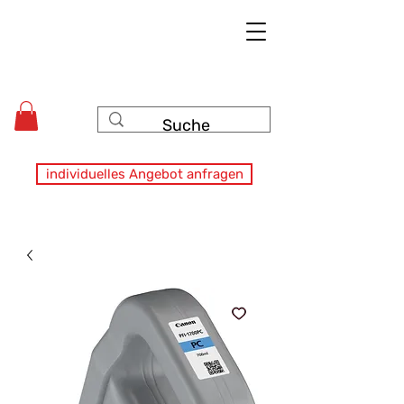
individuelles Angebot anfragen