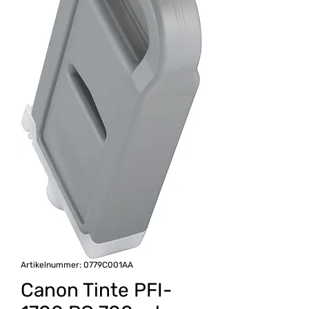
Artikelnummer: 0779C001AA
Canon Tinte PFI-