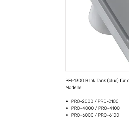
PFI-1300 B Ink Tank (blue) fü
Modelle:
PRO-2000 / PRO-2100
PRO-4000 / PRO-4100
PRO-6000 / PRO-6100