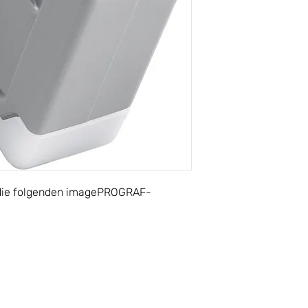
r die folgenden imagePROGRAF-