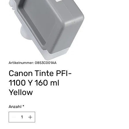
Artikelnummer: 0853C001AA
Canon Tinte PFI-
1100 Y 160 ml
Yellow
Anzahl
*