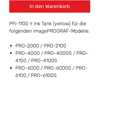
In den Warenkorb
PFI-1100 Y Ink Tank (yellow) für die
folgenden imagePROGRAF-Modelle:
PRO-2000 / PRO-2100
PRO-4000 / PRO-4000S / PRO-
4100 / PRO-4100S
PRO-6000 / PRO-6000S / PRO-
6100 / PRO-6100S