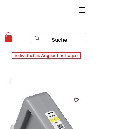
individuelles Angebot anfragen