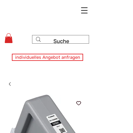
individuelles Angebot anfragen