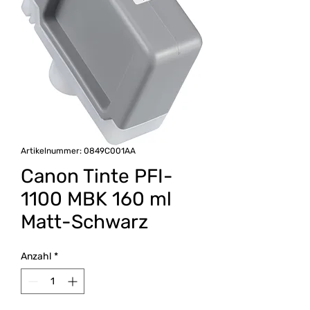
Artikelnummer: 0849C001AA
Canon Tinte PFI-
1100 MBK 160 ml
Matt-Schwarz
Anzahl
*