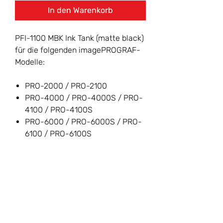
In den Warenkorb
PFI-1100 MBK Ink Tank (matte black)
für die folgenden imagePROGRAF-
Modelle:
PRO-2000 / PRO-2100
PRO-4000 / PRO-4000S / PRO-
4100 / PRO-4100S
PRO-6000 / PRO-6000S / PRO-
6100 / PRO-6100S