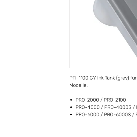
PFI-1100 GY Ink Tank (grey) 
Modelle:
PRO-2000 / PRO-2100
PRO-4000 / PRO-4000S / 
PRO-6000 / PRO-6000S / 