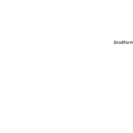
Großform