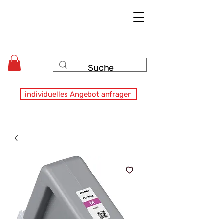
individuelles Angebot anfragen