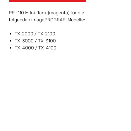
PFI-110 M Ink Tank (magenta) für die
folgenden imagePROGRAF-Modelle:
TX-2000 / TX-2100
TX-3000 / TX-3100
TX-4000 / TX-4100