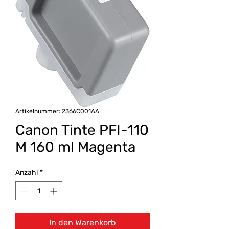
Artikelnummer: 2366C001AA
Canon Tinte PFI-110
M 160 ml Magenta
Anzahl
*
In den Warenkorb