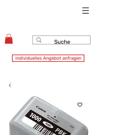
individuelles Angebot anfragen