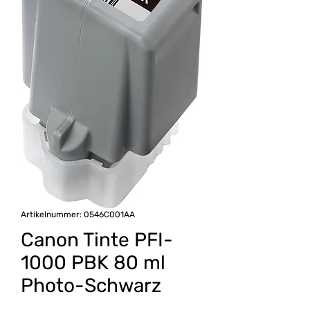
Artikelnummer: 0546C001AA
Canon Tinte PFI-
1000 PBK 80 ml
Photo-Schwarz