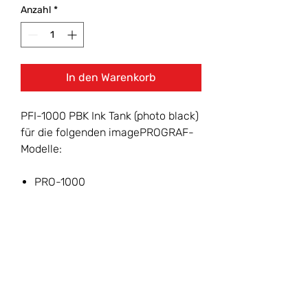
Anzahl
*
In den Warenkorb
PFI-1000 PBK Ink Tank (photo black)
für die folgenden imagePROGRAF-
Modelle:
PRO-1000