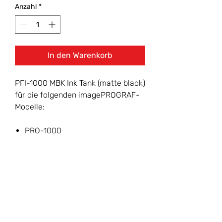
Anzahl
*
In den Warenkorb
PFI-1000 MBK Ink Tank (matte black)
für die folgenden imagePROGRAF-
Modelle:
PRO-1000