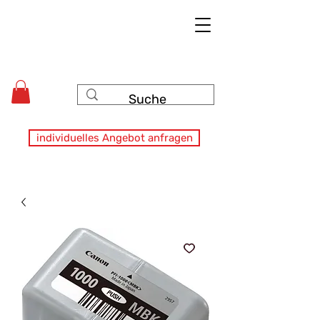
individuelles Angebot anfragen