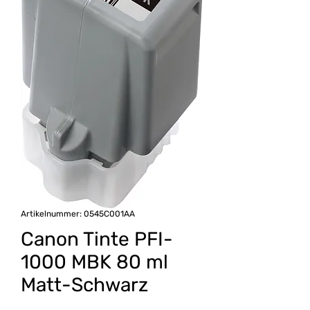
Artikelnummer: 0545C001AA
Canon Tinte PFI-
1000 MBK 80 ml
Matt-Schwarz