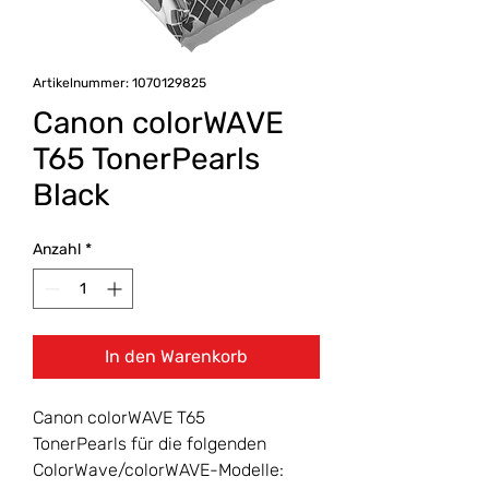
Artikelnummer: 1070129825
Canon colorWAVE
T65 TonerPearls
Black
Anzahl
*
In den Warenkorb
Canon colorWAVE T65
TonerPearls für die folgenden
ColorWave/colorWAVE-Modelle: