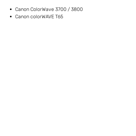
Canon ColorWave 3700 / 3800
Canon colorWAVE T65