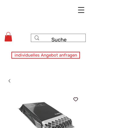
individuelles Angebot anfragen