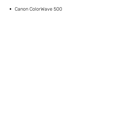
Canon ColorWave 500