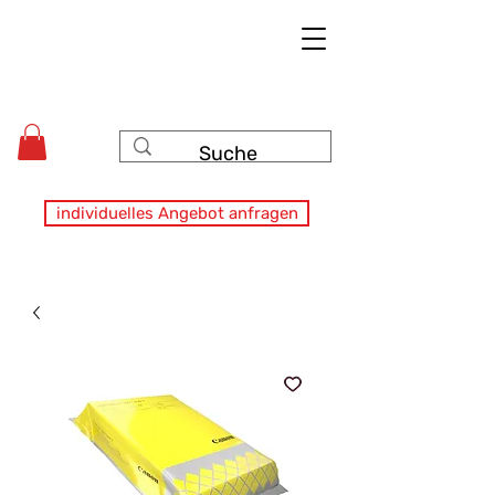
individuelles Angebot anfragen