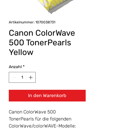
Artikelnummer: 1070038731
Canon ColorWave
500 TonerPearls
Yellow
Anzahl
*
In den Warenkorb
Canon ColorWave 500
TonerPearls für die folgenden
ColorWave/colorWAVE-Modelle: