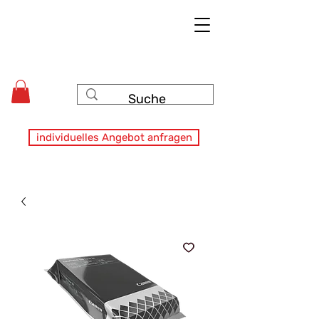
individuelles Angebot anfragen