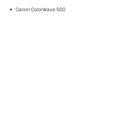
Canon ColorWave 500