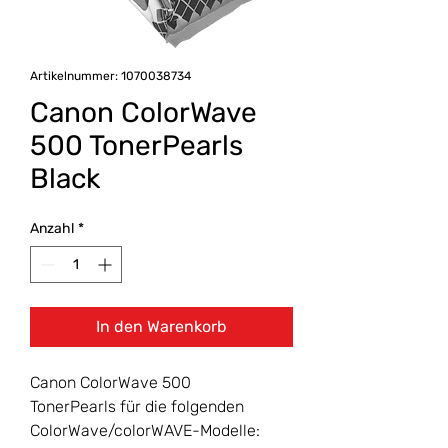
Artikelnummer: 1070038734
Canon ColorWave
500 TonerPearls
Black
Anzahl
*
In den Warenkorb
Canon ColorWave 500
TonerPearls für die folgenden
ColorWave/colorWAVE-Modelle: