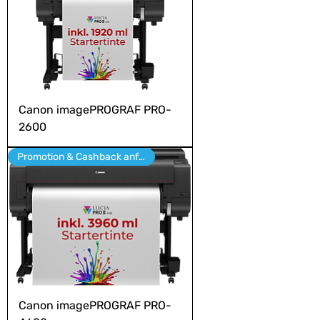
Canon imagePROGRAF PRO-
2600
Promotion & Cashback anfragen
Canon imagePROGRAF PRO-