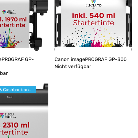
ePROGRAF GP-
Canon imagePROGRAF GP-300
Nicht verfügbar
gbar
Promotion & Cashback anfragen