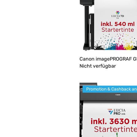
Canon imagePROGRAF G
Nicht verfügbar
Pro