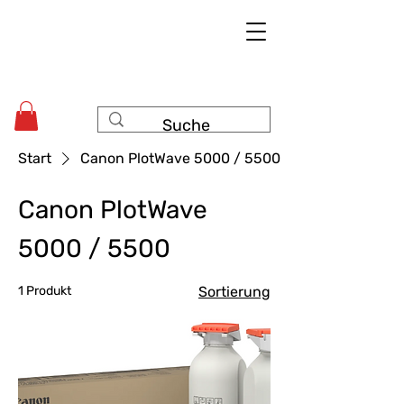
Start
Canon PlotWave 5000 / 5500
Canon PlotWave
5000 / 5500
1 Produkt
Sortierung