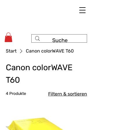
Start
Canon colorWAVE T60
Canon colorWAVE
T60
4 Produkte
Filtern & sortieren